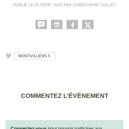
PUBLIÉ LE
02 FÉVR. 2025
PAR CHRISTOPHE COLLET
MONTIVILLIERS 5
COMMENTEZ L’ÉVÈNEMENT
Connectez-vous
pour pouvoir participer aux