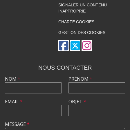
SIGNALER UN CONTENU
INAPPROPRIÉ
CHARTE COOKIES
GESTION DES COOKIES
NOUS CONTACTER
NOM
*
PRÉNOM
*
EMAIL
*
OBJET
*
MESSAGE
*