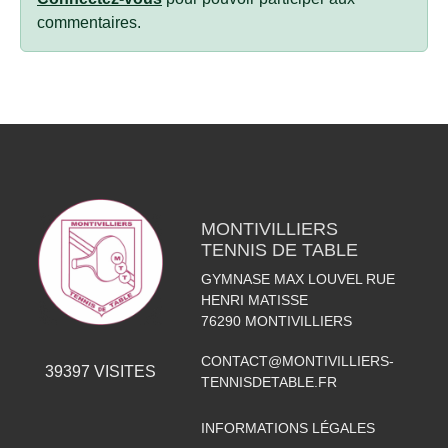
commentaires.
MONTIVILLIERS
TENNIS DE TABLE
GYMNASE MAX LOUVEL RUE
HENRI MATISSE
76290
MONTIVILLIERS
CONTACT@MONTIVILLIERS-
39397
VISITES
TENNISDETABLE.FR
INFORMATIONS LÉGALES