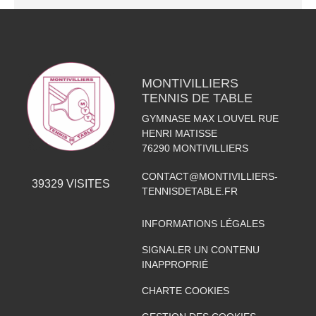
MONTIVILLIERS
TENNIS DE TABLE
GYMNASE MAX LOUVEL RUE
HENRI MATISSE
76290
MONTIVILLIERS
CONTACT@MONTIVILLIERS-
39329
VISITES
TENNISDETABLE.FR
INFORMATIONS LÉGALES
SIGNALER UN CONTENU
INAPPROPRIÉ
CHARTE COOKIES