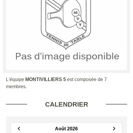
L'équipe
MONTIVILLIERS 5
est composée de 7
membres.
CALENDRIER
Août 2026