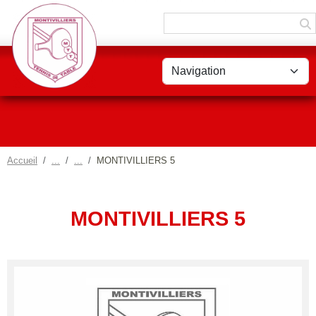
Panneau de gestion des cookies
Accueil
MONTIVILLIERS 5
MONTIVILLIERS 5