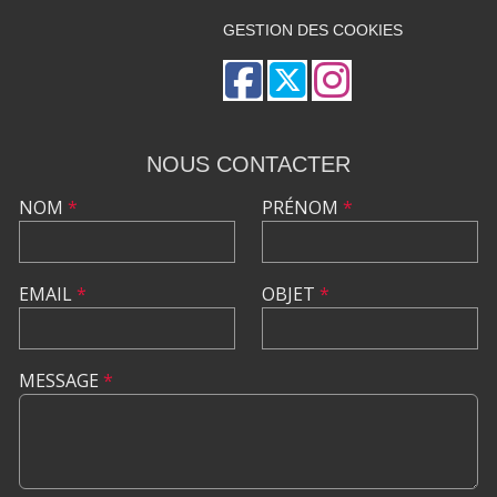
GESTION DES COOKIES
NOUS CONTACTER
NOM
*
PRÉNOM
*
EMAIL
*
OBJET
*
MESSAGE
*