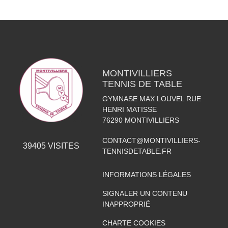
MONTIVILLIERS
TENNIS DE TABLE
GYMNASE MAX LOUVEL RUE
HENRI MATISSE
76290
MONTIVILLIERS
CONTACT@MONTIVILLIERS-
39405
VISITES
TENNISDETABLE.FR
INFORMATIONS LÉGALES
SIGNALER UN CONTENU
INAPPROPRIÉ
CHARTE COOKIES