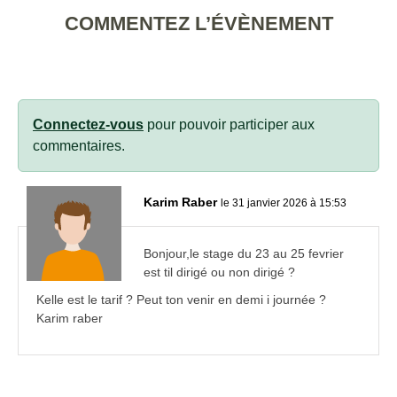
COMMENTEZ L’ÉVÈNEMENT
Connectez-vous
pour pouvoir participer aux
commentaires.
Karim Raber
le 31 janvier 2026 à 15:53
Bonjour,le stage du 23 au 25 fevrier
est til dirigé ou non dirigé ?
Kelle est le tarif ? Peut ton venir en demi i journée ?
Karim raber