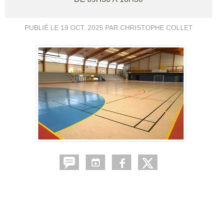
PUBLIÉ LE
19 OCT. 2025
PAR CHRISTOPHE COLLET