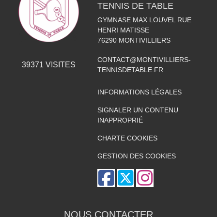
TENNIS DE TABLE
GYMNASE MAX LOUVEL RUE
HENRI MATISSE
76290
MONTIVILLIERS
CONTACT@MONTIVILLIERS-
39371
VISITES
TENNISDETABLE.FR
INFORMATIONS LÉGALES
SIGNALER UN CONTENU
INAPPROPRIÉ
CHARTE COOKIES
GESTION DES COOKIES
NOUS CONTACTER