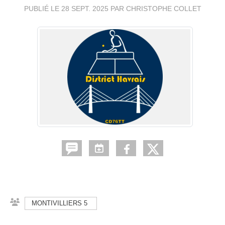
PUBLIÉ LE
28 SEPT. 2025
PAR CHRISTOPHE COLLET
MONTIVILLIERS 5