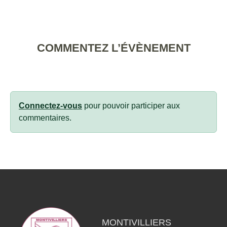
COMMENTEZ L’ÉVÈNEMENT
Connectez-vous
pour pouvoir participer aux
commentaires.
MONTIVILLIERS