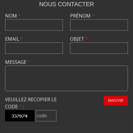
NOUS CONTACTER
NOM
*
PRÉNOM
*
EMAIL
*
OBJET
*
MESSAGE
*
VEUILLEZ RECOPIER LE
ENVOYER
CODE
*
: