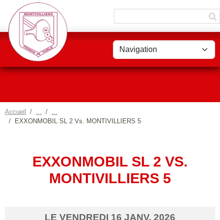
Panneau de gestion des cookies
Accueil
EXXONMOBIL SL 2 Vs. MONTIVILLIERS 5
EXXONMOBIL SL 2 VS.
MONTIVILLIERS 5
LE
VENDREDI
16
JANV.
2026