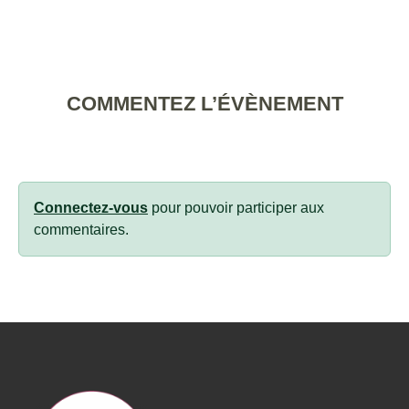
COMMENTEZ L’ÉVÈNEMENT
Connectez-vous
pour pouvoir participer aux
commentaires.