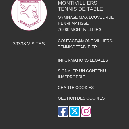
MONTIVILLIERS
TENNIS DE TABLE
GYMNASE MAX LOUVEL RUE
HENRI MATISSE
76290
MONTIVILLIERS
CONTACT@MONTIVILLIERS-
39338
VISITES
TENNISDETABLE.FR
INFORMATIONS LÉGALES
SIGNALER UN CONTENU
INAPPROPRIÉ
CHARTE COOKIES
GESTION DES COOKIES