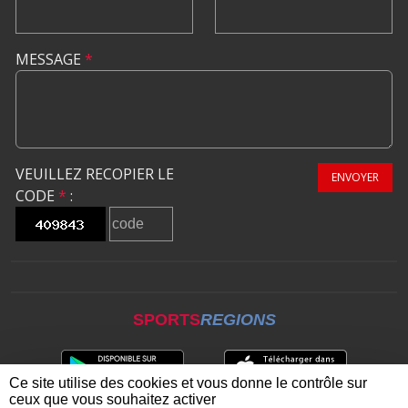
MESSAGE
*
VEUILLEZ RECOPIER LE
ENVOYER
CODE
*
:
SPORTS
REGIONS
Ce site utilise des cookies et vous donne le contrôle sur
ceux que vous souhaitez activer