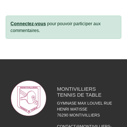
Connectez-vous
pour pouvoir participer aux
commentaires.
MONTIVILLIERS
TENNIS DE TABLE
GYMNASE MAX LOUVEL RUE
HENRI MATISSE
76290
MONTIVILLIERS
CONTACT@MONTIVILLIERS-