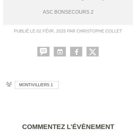
ASC BONSECOURS 2
PUBLIÉ LE
02 FÉVR. 2025
PAR CHRISTOPHE COLLET
MONTIVILLIERS 1
COMMENTEZ L’ÉVÈNEMENT