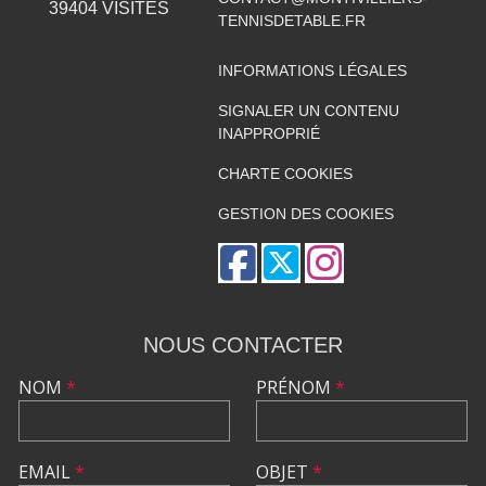
39404
VISITES
TENNISDETABLE.FR
INFORMATIONS LÉGALES
SIGNALER UN CONTENU
INAPPROPRIÉ
CHARTE COOKIES
GESTION DES COOKIES
NOUS CONTACTER
NOM
*
PRÉNOM
*
EMAIL
*
OBJET
*