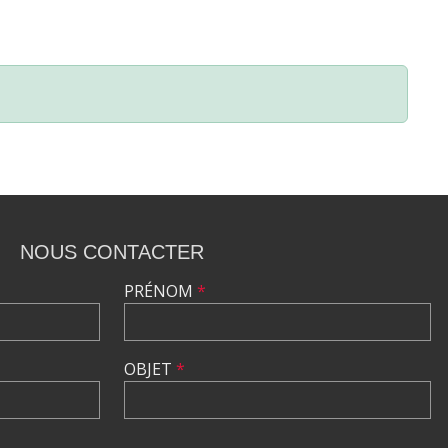
NOUS CONTACTER
PRÉNOM
*
OBJET
*