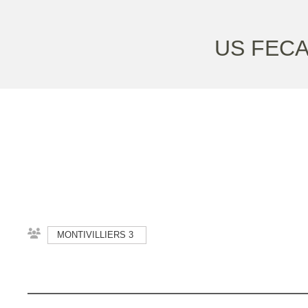
US FECA
MONTIVILLIERS 3