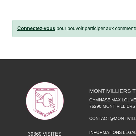
Connectez-vous
pour pouvoir participer aux commenta
MONTIVILLIERS 
GYMNASE MAX LOUVEL
76290
MONTIVILLIERS
CONTACT@MONTIVILL
INFORMATIONS LÉGA
39369
VISITES