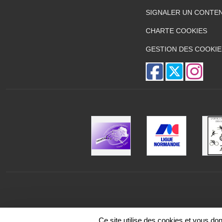
SIGNALER UN CONTEN
CHARTE COOKIES
GESTION DES COOKIE
Ce site utilise des cookies et vous do