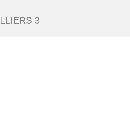
LLIERS 3