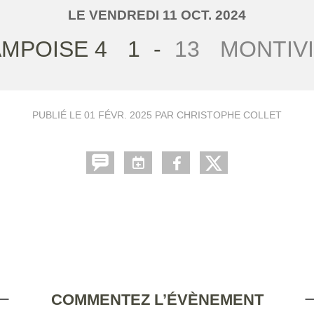
LE
VENDREDI
11
OCT.
2024
MPOISE 4
1
-
13
MONTIVI
PUBLIÉ LE
01 FÉVR. 2025
PAR CHRISTOPHE COLLET
COMMENTEZ L’ÉVÈNEMENT