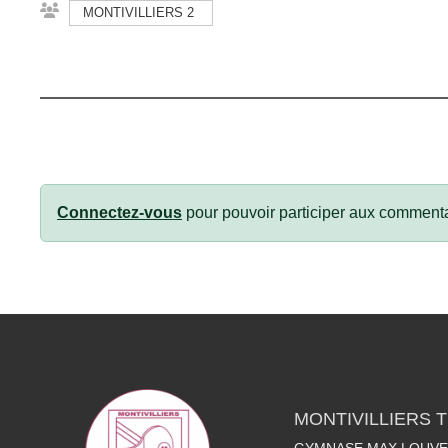
MONTIVILLIERS 2
Connectez-vous
pour pouvoir participer aux commenta
MONTIVILLIERS 