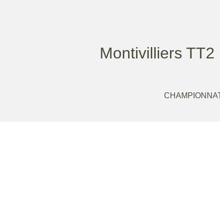
Montivilliers TT2
CHAMPIONNAT