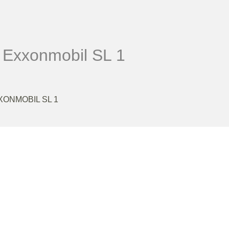
Exxonmobil SL 1
XONMOBIL SL 1