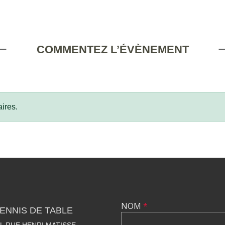
COMMENTEZ L’ÉVÈNEMENT
ires.
NOM
*
TENNIS DE TABLE