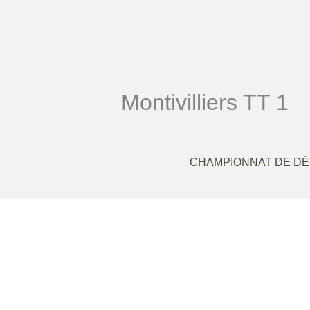
Montivilliers TT 1
CHAMPIONNAT DE DÉ