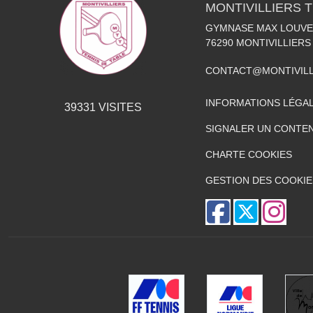
MONTIVILLIERS 
GYMNASE MAX LOUVEL
76290
MONTIVILLIERS
CONTACT@MONTIVILL
INFORMATIONS LÉGA
39331
VISITES
SIGNALER UN CONTEN
CHARTE COOKIES
GESTION DES COOKIE