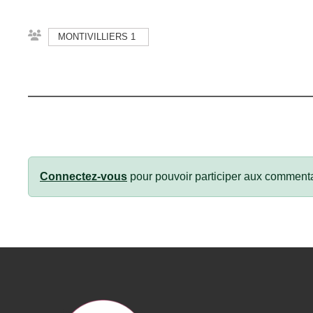
MONTIVILLIERS 1
Connectez-vous
pour pouvoir participer aux commenta