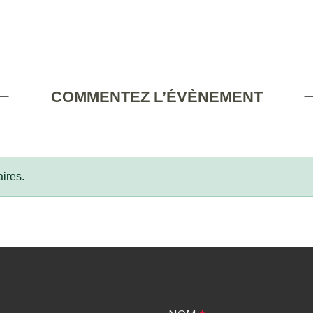
COMMENTEZ L’ÉVÈNEMENT
ires.