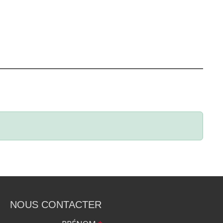
NOUS CONTACTER