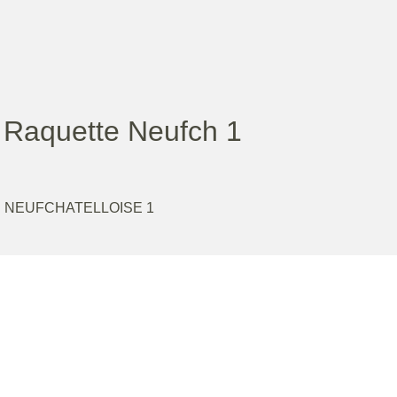
Raquette Neufch 1
 NEUFCHATELLOISE 1