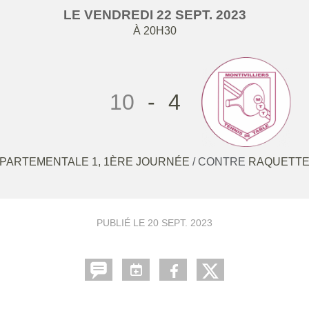
LE
VENDREDI
22
SEPT.
2023
À 20H30
10
-
4
PARTEMENTALE 1, 1ÈRE JOURNÉE
/ CONTRE
RAQUETTE
PUBLIÉ LE
20 SEPT. 2023