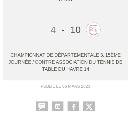
4
-
10
CHAMPIONNAT DE DÉPARTEMENTALE 3, 15ÈME
JOURNÉE
/ CONTRE
ASSOCIATION DU TENNIS DE
TABLE DU HAVRE 14
PUBLIÉ LE
06 MARS 2023