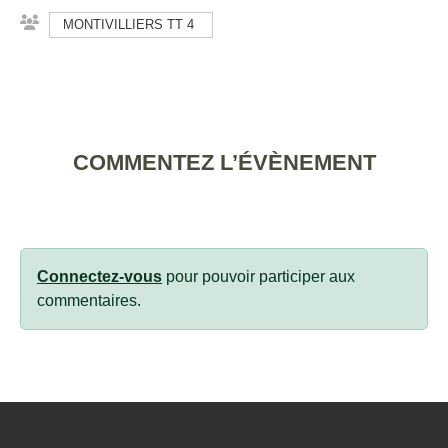
MONTIVILLIERS TT 4
COMMENTEZ L’ÉVÈNEMENT
Connectez-vous
pour pouvoir participer aux
commentaires.