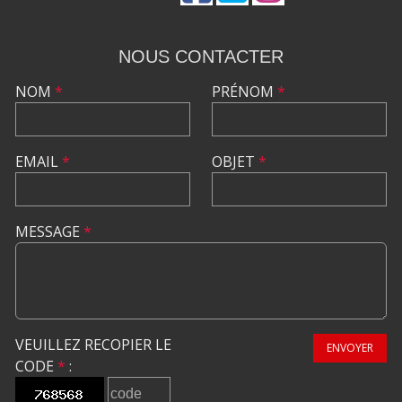
NOUS CONTACTER
NOM
*
PRÉNOM
*
EMAIL
*
OBJET
*
MESSAGE
*
VEUILLEZ RECOPIER LE
ENVOYER
CODE
*
: