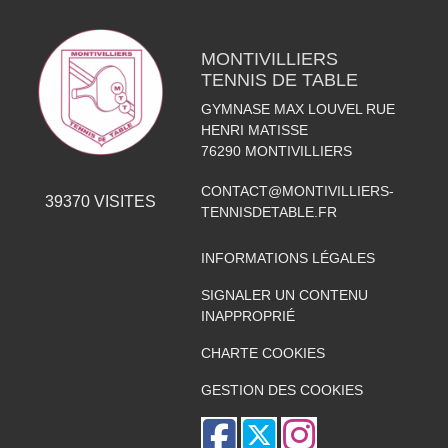
MONTIVILLIERS
TENNIS DE TABLE
GYMNASE MAX LOUVEL RUE
HENRI MATISSE
76290
MONTIVILLIERS
CONTACT@MONTIVILLIERS-
39370
VISITES
TENNISDETABLE.FR
INFORMATIONS LÉGALES
SIGNALER UN CONTENU
INAPPROPRIÉ
CHARTE COOKIES
GESTION DES COOKIES