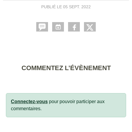
PUBLIÉ LE
05 SEPT. 2022
COMMENTEZ L’ÉVÈNEMENT
Connectez-vous
pour pouvoir participer aux
commentaires.