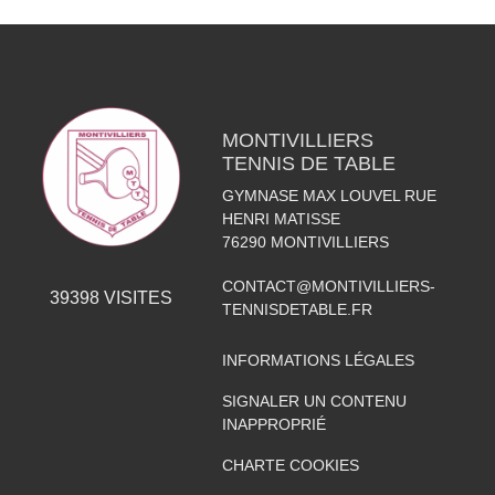
MONTIVILLIERS
TENNIS DE TABLE
GYMNASE MAX LOUVEL RUE
HENRI MATISSE
76290
MONTIVILLIERS
CONTACT@MONTIVILLIERS-
39398
VISITES
TENNISDETABLE.FR
INFORMATIONS LÉGALES
SIGNALER UN CONTENU
INAPPROPRIÉ
CHARTE COOKIES