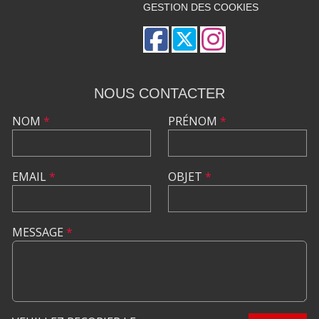
GESTION DES COOKIES
NOUS CONTACTER
NOM
*
PRÉNOM
*
EMAIL
*
OBJET
*
MESSAGE
*