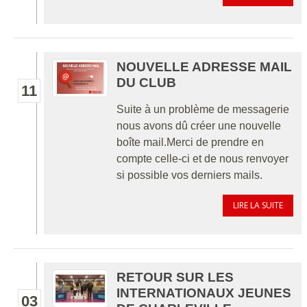
NOUVELLE ADRESSE MAIL
DU CLUB
11
Suite à un problème de messagerie
nous avons dû créer une nouvelle
boîte mail.Merci de prendre en
compte celle-ci et de nous renvoyer
si possible vos derniers mails.
LIRE LA SUITE
RETOUR SUR LES
INTERNATIONAUX JEUNES
03