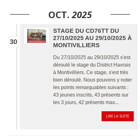
OCT.
2025
STAGE DU CD76TT DU
27/10/2025 AU 29/10/2025 À
30
MONTIVILLIERS
Du 27/10/2025 au 29/10/2025 s'est
déroulé le stage du District Havrais
à Montivilliers. Ce stage, s'est très
bien déroulé. Nous pouvons y noter
les points remarquables suivants :
43 jeunes inscrits, 43 présents sur
les 3 jours, 42 présents max...
LIRE LA SUITE