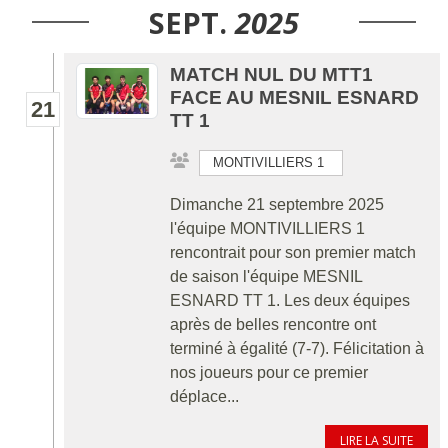
SEPT.
2025
MATCH NUL DU MTT1
FACE AU MESNIL ESNARD
21
TT 1
MONTIVILLIERS 1
Dimanche 21 septembre 2025
l'équipe MONTIVILLIERS 1
rencontrait pour son premier match
de saison l'équipe MESNIL
ESNARD TT 1. Les deux équipes
après de belles rencontre ont
terminé à égalité (7-7). Félicitation à
nos joueurs pour ce premier
déplace...
LIRE LA SUITE