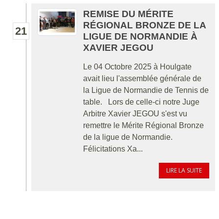
REMISE DU MÉRITE
RÉGIONAL BRONZE DE LA
21
LIGUE DE NORMANDIE À
XAVIER JEGOU
Le 04 Octobre 2025 à Houlgate
avait lieu l'assemblée générale de
la Ligue de Normandie de Tennis de
table. Lors de celle-ci notre Juge
Arbitre Xavier JEGOU s'est vu
remettre le Mérite Régional Bronze
de la ligue de Normandie.
Félicitations Xa...
LIRE LA SUITE