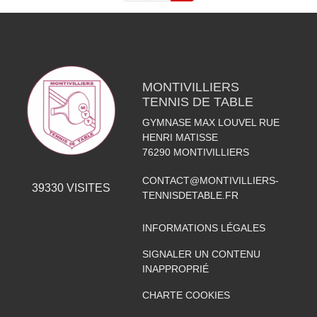
MONTIVILLIERS
TENNIS DE TABLE
GYMNASE MAX LOUVEL RUE
HENRI MATISSE
76290
MONTIVILLIERS
CONTACT@MONTIVILLIERS-
39330
VISITES
TENNISDETABLE.FR
INFORMATIONS LÉGALES
SIGNALER UN CONTENU
INAPPROPRIÉ
CHARTE COOKIES