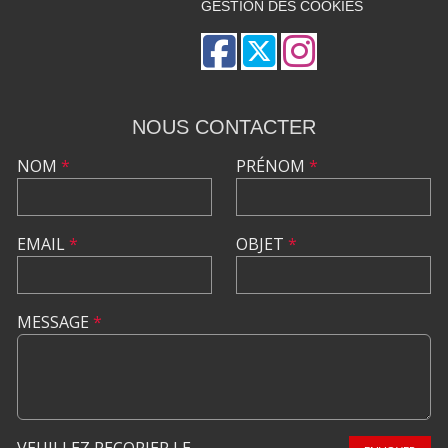
GESTION DES COOKIES
NOUS CONTACTER
NOM
*
PRÉNOM
*
EMAIL
*
OBJET
*
MESSAGE
*