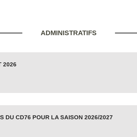
ADMINISTRATIFS
 2026
 DU CD76 POUR LA SAISON 2026/2027