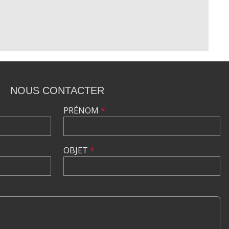
NOUS CONTACTER
PRÉNOM
*
OBJET
*