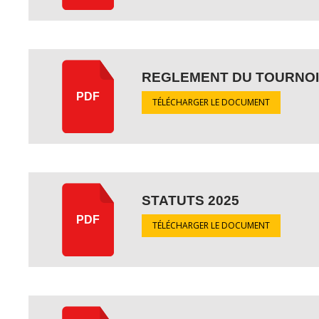
REGLEMENT DU TOURNOI
PDF
TÉLÉCHARGER LE DOCUMENT
STATUTS 2025
PDF
TÉLÉCHARGER LE DOCUMENT